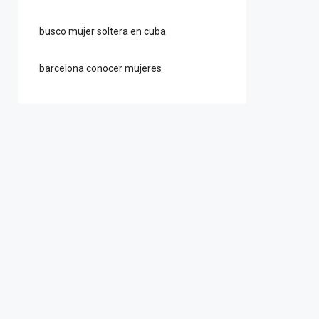
busco mujer soltera en cuba
barcelona conocer mujeres