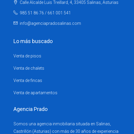
Calle Alcalde Luis Treillard, 4, 33405 Salinas, Asturias
985 51 86 76 / 661 001 541
info@agenciapradosalinas.com
Lo más buscado
Venta de pisos
Venta de chalets
Venta de fincas
Venta de apartamentos
Agencia Prado
Somos una agencia inmobiliaria situada en Salinas,
Castrillón (Asturias) con más de 30 años de experiencia