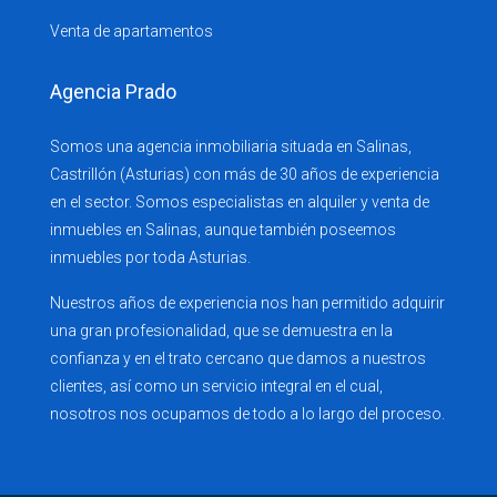
Venta de apartamentos
Agencia Prado
Somos una agencia inmobiliaria situada en Salinas,
Castrillón (Asturias) con más de 30 años de experiencia
en el sector. Somos especialistas en alquiler y venta de
inmuebles en Salinas, aunque también poseemos
inmuebles por toda Asturias.
Nuestros años de experiencia nos han permitido adquirir
una gran profesionalidad, que se demuestra en la
confianza y en el trato cercano que damos a nuestros
clientes, así como un servicio integral en el cual,
nosotros nos ocupamos de todo a lo largo del proceso.