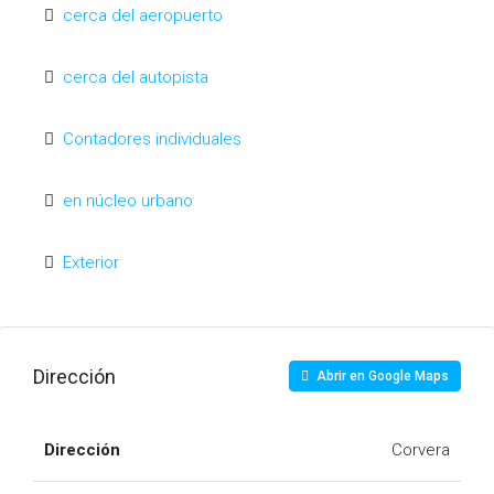
cerca del aeropuerto
cerca del autopista
Contadores individuales
en núcleo urbano
Exterior
Dirección
Abrir en Google Maps
Dirección
Corvera