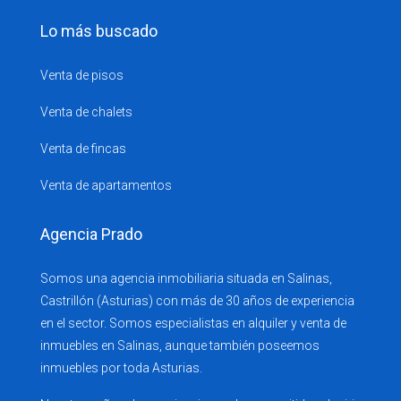
Lo más buscado
Venta de pisos
Venta de chalets
Venta de fincas
Venta de apartamentos
Agencia Prado
Somos una agencia inmobiliaria situada en Salinas,
Castrillón (Asturias) con más de 30 años de experiencia
en el sector. Somos especialistas en alquiler y venta de
inmuebles en Salinas, aunque también poseemos
inmuebles por toda Asturias.