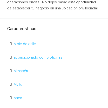
operaciones diarias. ¡No dejes pasar esta oportunidad
de establecer tu negocio en una ubicación privilegiada!
Características
A pie de calle
acondicionado como oficinas
Almacén
Altillo
Aseo