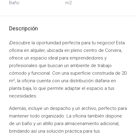
Baño
m2
Descripción
¡Descubre la oportunidad perfecta para tu negocio! Esta
oficina en alquiler, ubicada en pleno centro de Corvera,
ofrece un espacio ideal para emprendedores y
profesionales que buscan un ambiente de trabajo
cómodo y funcional. Con una superficie construida de 20
m², la oficina cuenta con una distribución diáfana en
planta baja, lo que permite adaptar el espacio a tus
necesidades.
Además, incluye un despacho y un archivo, perfecto para
mantener todo organizado. La oficina también dispone
de un baño y un altillo para almacenamiento adicional,
brindando así una solución práctica para tus