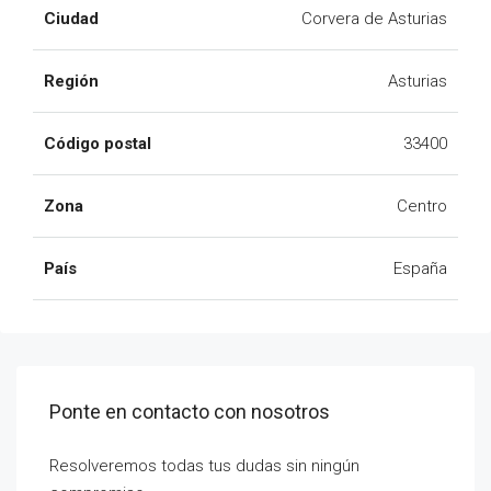
Ciudad
Corvera de Asturias
Región
Asturias
Código postal
33400
Zona
Centro
País
España
Ponte en contacto con nosotros
Resolveremos todas tus dudas sin ningún