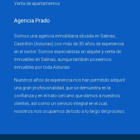
Venta de apartamentos
Agencia Prado
Somos una agencia inmobiliaria situada en Salinas,
Castrillón (Asturias) con más de 30 años de experiencia
en el sector. Somos especialistas en alquiler y venta de
inmuebles en Salinas, aunque también poseemos
inmuebles por toda Asturias.
Nuestros años de experiencia nos han permitido adquirir
una gran profesionalidad, que se demuestra en la
confianza y en el trato cercano que damos a nuestros
clientes, así como un servicio integral en el cual,
nosotros nos ocupamos de todo a lo largo del proceso.