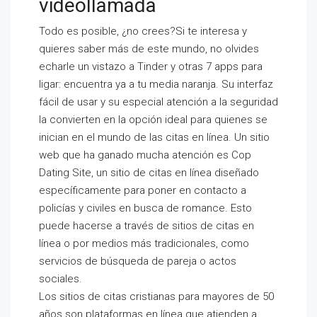
videollamada
Todo es posible, ¿no crees?Si te interesa y
quieres saber más de este mundo, no olvides
echarle un vistazo a Tinder y otras 7 apps para
ligar: encuentra ya a tu media naranja. Su interfaz
fácil de usar y su especial atención a la seguridad
la convierten en la opción ideal para quienes se
inician en el mundo de las citas en línea. Un sitio
web que ha ganado mucha atención es Cop
Dating Site, un sitio de citas en línea diseñado
específicamente para poner en contacto a
policías y civiles en busca de romance. Esto
puede hacerse a través de sitios de citas en
línea o por medios más tradicionales, como
servicios de búsqueda de pareja o actos
sociales.
Los sitios de citas cristianas para mayores de 50
años son plataformas en línea que atienden a