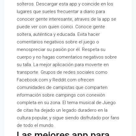
solteros. Descargar esta app y coincide en los
lugares que sueles frecuentar a diario para
conocer gente interesante, atraves de la app se
puede ver con quien coinci. Conoce gente
soltera, auténtica y educada. Evita hacer
comentarios negativos sobre el juego o
menospreciar su pasión por él. Respeta su
cuerpo y no hagas comentarios negativos sobre
su talla. La mejor aplicación para moverte en
transporte. Grupos de redes sociales como
Facebook.com y Reddit.com ofrecen
comunidades de campistas que comparten
información sobre campings con conexión
completa en su zona. El tema musical de Juego
de citas ha dejado un legado duradero en la
cultura popular, y sigue siendo disfrutado por fans
de todo el mundo.
Las mejores app para