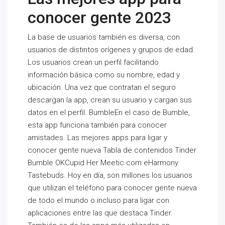
conocer gente 2023
La base de usuarios también es diversa, con
usuarios de distintos orígenes y grupos de edad.
Los usuarios crean un perfil facilitando
información básica como su nombre, edad y
ubicación. Una vez que contratan el seguro
descargan la app, crean su usuario y cargan sus
datos en el perfil. BumbleEn el caso de Bumble,
esta app funciona también para conocer
amistades. Las mejores apps para ligar y
conocer gente nueva Tabla de contenidos Tinder
Bumble OKCupid Her Meetic.com eHarmony
Tastebuds. Hoy en día, son millones los usuarios
que utilizan el teléfono para conocer gente nueva
de todo el mundo o incluso para ligar con
aplicaciones entre las que destaca Tinder.