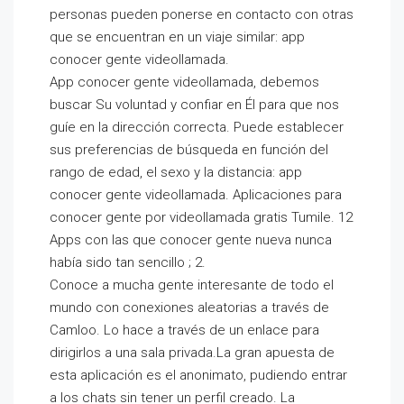
personas pueden ponerse en contacto con otras
que se encuentran en un viaje similar: app
conocer gente videollamada.
App conocer gente videollamada, debemos
buscar Su voluntad y confiar en Él para que nos
guíe en la dirección correcta. Puede establecer
sus preferencias de búsqueda en función del
rango de edad, el sexo y la distancia: app
conocer gente videollamada. Aplicaciones para
conocer gente por videollamada gratis Tumile. 12
Apps con las que conocer gente nueva nunca
había sido tan sencillo ; 2.
Conoce a mucha gente interesante de todo el
mundo con conexiones aleatorias a través de
Camloo. Lo hace a través de un enlace para
dirigirlos a una sala privada.La gran apuesta de
esta aplicación es el anonimato, pudiendo entrar
a los chats sin tener un perfil creado. La