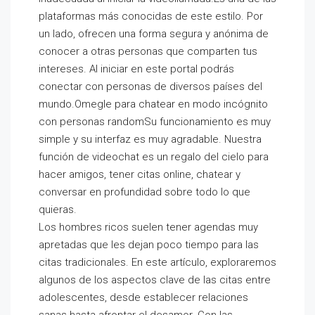
plataformas más conocidas de este estilo. Por
un lado, ofrecen una forma segura y anónima de
conocer a otras personas que comparten tus
intereses. Al iniciar en este portal podrás
conectar con personas de diversos países del
mundo.Omegle para chatear en modo incógnito
con personas randomSu funcionamiento es muy
simple y su interfaz es muy agradable. Nuestra
función de videochat es un regalo del cielo para
hacer amigos, tener citas online, chatear y
conversar en profundidad sobre todo lo que
quieras.
Los hombres ricos suelen tener agendas muy
apretadas que les dejan poco tiempo para las
citas tradicionales. En este artículo, exploraremos
algunos de los aspectos clave de las citas entre
adolescentes, desde establecer relaciones