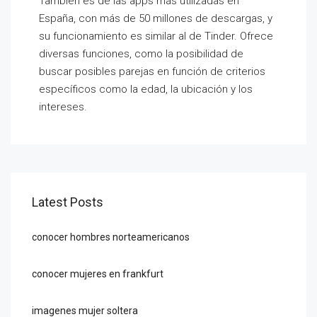
También es de las apps más utilizadas en
España, con más de 50 millones de descargas, y
su funcionamiento es similar al de Tinder. Ofrece
diversas funciones, como la posibilidad de
buscar posibles parejas en función de criterios
específicos como la edad, la ubicación y los
intereses.
Latest Posts
conocer hombres norteamericanos
conocer mujeres en frankfurt
imagenes mujer soltera