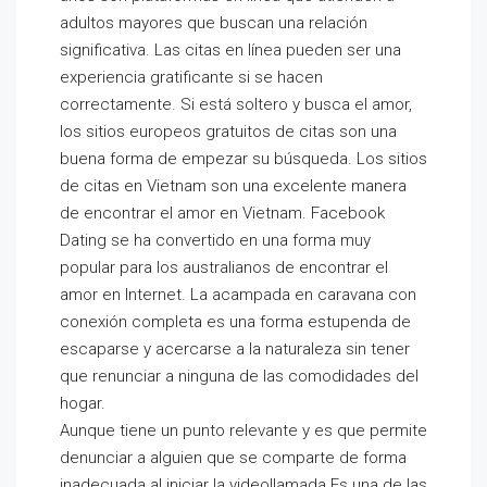
adultos mayores que buscan una relación
significativa. Las citas en línea pueden ser una
experiencia gratificante si se hacen
correctamente. Si está soltero y busca el amor,
los sitios europeos gratuitos de citas son una
buena forma de empezar su búsqueda. Los sitios
de citas en Vietnam son una excelente manera
de encontrar el amor en Vietnam. Facebook
Dating se ha convertido en una forma muy
popular para los australianos de encontrar el
amor en Internet. La acampada en caravana con
conexión completa es una forma estupenda de
escaparse y acercarse a la naturaleza sin tener
que renunciar a ninguna de las comodidades del
hogar.
Aunque tiene un punto relevante y es que permite
denunciar a alguien que se comparte de forma
inadecuada al iniciar la videollamada.Es una de las