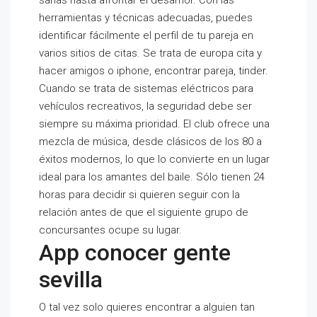
sanas hasta afrontar el desamor. Con las
herramientas y técnicas adecuadas, puedes
identificar fácilmente el perfil de tu pareja en
varios sitios de citas. Se trata de europa cita y
hacer amigos o iphone, encontrar pareja, tinder.
Cuando se trata de sistemas eléctricos para
vehículos recreativos, la seguridad debe ser
siempre su máxima prioridad. El club ofrece una
mezcla de música, desde clásicos de los 80 a
éxitos modernos, lo que lo convierte en un lugar
ideal para los amantes del baile. Sólo tienen 24
horas para decidir si quieren seguir con la
relación antes de que el siguiente grupo de
concursantes ocupe su lugar.
App conocer gente
sevilla
O tal vez solo quieres encontrar a alguien tan