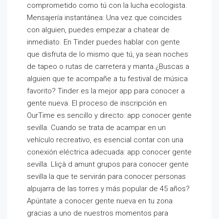
comprometido como tú con la lucha ecologista.
Mensajería instantánea: Una vez que coincides
con alguien, puedes empezar a chatear de
inmediato. En Tinder puedes hablar con gente
que disfruta de lo mismo que tú, ya sean noches
de tapeo o rutas de carretera y manta.¿Buscas a
alguien que te acompañe a tu festival de música
favorito? Tinder es la mejor app para conocer a
gente nueva. El proceso de inscripción en
OurTime es sencillo y directo: app conocer gente
sevilla. Cuando se trata de acampar en un
vehículo recreativo, es esencial contar con una
conexión eléctrica adecuada: app conocer gente
sevilla. Lliçà d amunt grupos para conocer gente
sevilla la que te servirán para conocer personas
alpujarra de las torres y más popular de 45 años?
Apúntate a conocer gente nueva en tu zona
gracias a uno de nuestros momentos para