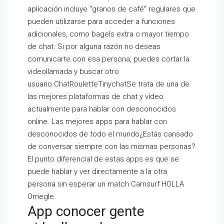
aplicación incluye "granos de café" regulares que
pueden utilizarse para acceder a funciones
adicionales, como bagels extra o mayor tiempo
de chat. Si por alguna razón no deseas
comunicarte con esa persona, puedes cortar la
videollamada y buscar otro
usuario.ChatRouletteTinychatSe trata de una de
las mejores plataformas de chat y vídeo
actualmente para hablar con desconocidos
online. Las mejores apps para hablar con
desconocidos de todo el mundo¿Estás cansado
de conversar siempre con las mismas personas?
El punto diferencial de estas apps es que se
puede hablar y ver directamente a la otra
persona sin esperar un match Camsurf HOLLA
Omegle.
App conocer gente