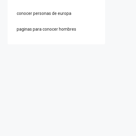
conocer personas de europa
paginas para conocer hombres