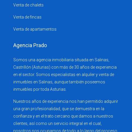
Venta de chalets
Venta de fincas
Venta de apartamentos
Agencia Prado
Somos una agencia inmobiliaria situada en Salinas,
Castrillón (Asturias) con más de 30 años de experiencia
en el sector. Somos especialistas en alquiler y venta de
inmuebles en Salinas, aunque también poseemos
inmuebles por toda Asturias.
Nuestros años de experiencia nos han permitido adquirir
una gran profesionalidad, que se demuestra en la
confianza y en el trato cercano que damos a nuestros
clientes, así como un servicio integral en el cual,
nosotros nos ocupamos de todo a lo largo del proceso.