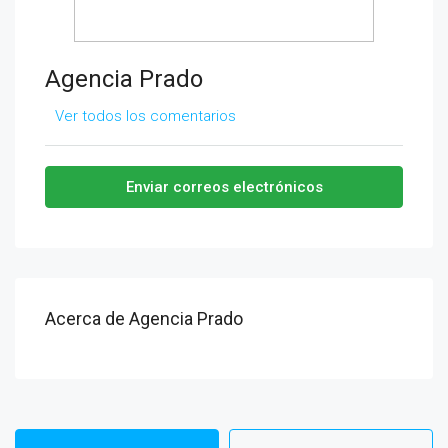
Agencia Prado
Ver todos los comentarios
Enviar correos electrónicos
Acerca de Agencia Prado