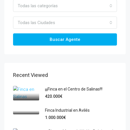
Todas las categorías
Todas las Ciudades
Buscar Agente
Recent Viewed
¡¡¡Finca en el Centro de Salinas!!!
420.000€
Finca Industrial en Avilés
1.000.000€