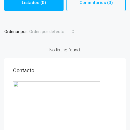
Listados (0)
Comentarios (0)
Ordenar por:
Orden por defecto
No listing found.
Contacto