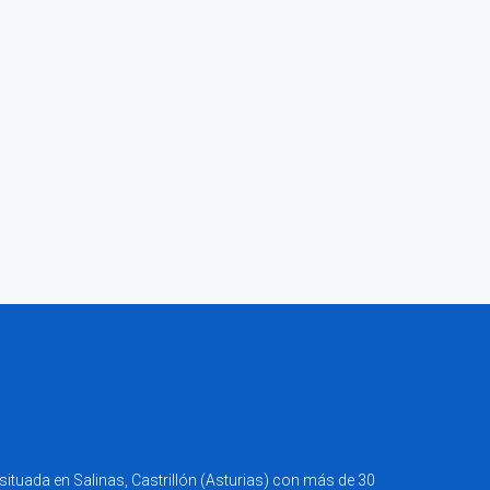
ituada en Salinas, Castrillón (Asturias) con más de 30