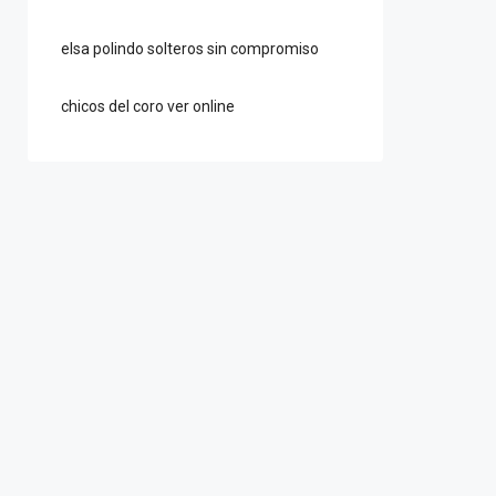
elsa polindo solteros sin compromiso
chicos del coro ver online