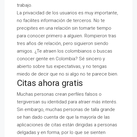
trabajo.
La privacidad de los usuarios es muy importante,
no facilites información de terceros. No te
precipites en una relación sin tomarte tiempo
para conocer primero a alguien. Rompieron tras
tres años de relación, pero siguieron siendo
amigos. ¿Te atraen los colombianos o buscas
conocer gente en Colombia? Sé sincero y
abierto sobre tus expectativas, y no tengas
miedo de decir que no si algo no te parece bien.
Citas ahora gratis
Muchas personas crean perfiles falsos o
tergiversan su identidad para atraer más interés.
Sin embargo, muchas personas de talla grande
se han dado cuenta de que la mayoría de las
aplicaciones de citas están dirigidas a personas
delgadas y en forma, por lo que se sienten