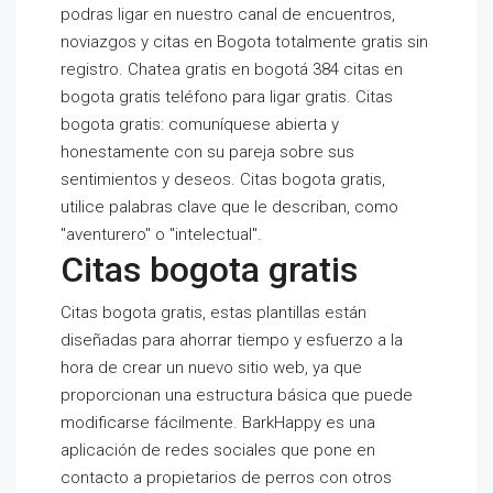
podras ligar en nuestro canal de encuentros,
noviazgos y citas en Bogota totalmente gratis sin
registro. Chatea gratis en bogotá 384 citas en
bogota gratis teléfono para ligar gratis. Citas
bogota gratis: comuníquese abierta y
honestamente con su pareja sobre sus
sentimientos y deseos. Citas bogota gratis,
utilice palabras clave que le describan, como
"aventurero" o "intelectual".
Citas bogota gratis
Citas bogota gratis, estas plantillas están
diseñadas para ahorrar tiempo y esfuerzo a la
hora de crear un nuevo sitio web, ya que
proporcionan una estructura básica que puede
modificarse fácilmente. BarkHappy es una
aplicación de redes sociales que pone en
contacto a propietarios de perros con otros