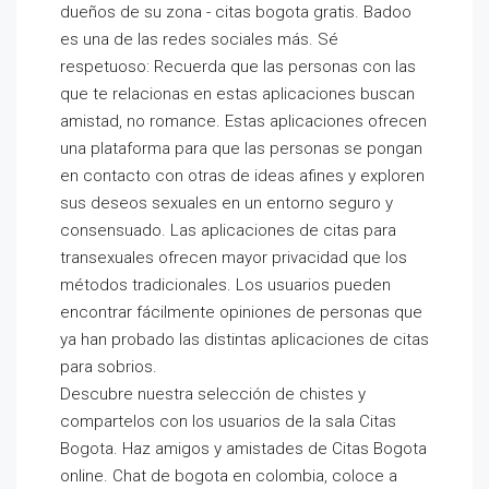
dueños de su zona - citas bogota gratis. Badoo
es una de las redes sociales más. Sé
respetuoso: Recuerda que las personas con las
que te relacionas en estas aplicaciones buscan
amistad, no romance. Estas aplicaciones ofrecen
una plataforma para que las personas se pongan
en contacto con otras de ideas afines y exploren
sus deseos sexuales en un entorno seguro y
consensuado. Las aplicaciones de citas para
transexuales ofrecen mayor privacidad que los
métodos tradicionales. Los usuarios pueden
encontrar fácilmente opiniones de personas que
ya han probado las distintas aplicaciones de citas
para sobrios.
Descubre nuestra selección de chistes y
compartelos con los usuarios de la sala Citas
Bogota. Haz amigos y amistades de Citas Bogota
online. Chat de bogota en colombia, coloce a