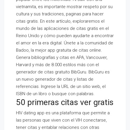
vietnamita, es importante mostrar respeto por su
cultura y sus tradiciones, paginas para hacer
citas gratis. En este artículo, exploraremos el
mundo de las aplicaciones de citas gratis en el
Reino Unido y cómo pueden ayudarte a encontrar
el amor en la era digital. Únete a la comunidad de
Badoo, la mejor app gratuita de citas online.
Genera bibliografías y citas en APA, Vancouver,
Harvard y más de 8.000 estilos más con el
generador de citas gratuito BibGuru. BibGuru es
un nuevo generador de citas y listas de
referencias. Ingrese la URL de un sitio web, el
ISBN de un libro o busque con palabras.
50 primeras citas ver gratis
HIV dating app es una plataforma que permite a
las personas que viven con el VIH conectarse,
tener citas y entablar relaciones con otras