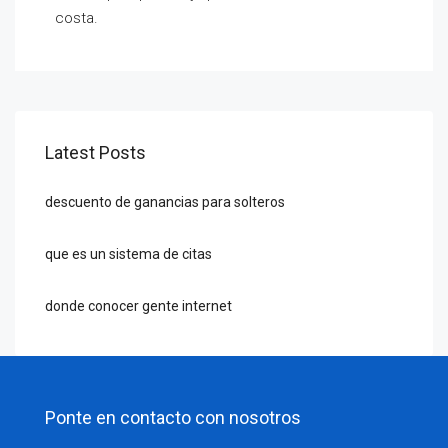
costa.
Latest Posts
descuento de ganancias para solteros
que es un sistema de citas
donde conocer gente internet
Ponte en contacto con nosotros