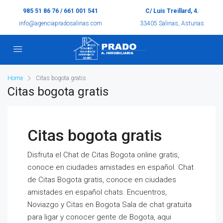
985 51 86 76 / 661 001 541
C/ Luis Treillard, 4.
info@agenciapradosalinas.com
33405 Salinas, Asturias
Home
Citas bogota gratis
Citas bogota gratis
Citas bogota gratis
Disfruta el Chat de Citas Bogota online gratis,
conoce en ciudades amistades en español. Chat
de Citas Bogota gratis, conoce en ciudades
amistades en español chats. Encuentros,
Noviazgo y Citas en Bogota Sala de chat gratuita
para ligar y conocer gente de Bogota, aqui