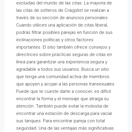
excluidas del mundo de las citas. La mayoría de
las citas de solteros de Craigslist se realizan a
través de su sección de anuncios personales.
Cuando utilices una aplicación de citas liberal,
podrás filtrar posibles parejas en función de sus
inclinaciones políticas y otros factores
importantes. El sitio también ofrece consejos y
directrices sobre prácticas seguras de citas en
línea para garantizar una experiencia segura y
agradable a todos sus usuarios. Busca un sitio
que tenga una comunidad activa de miembros
que apoyen y acojan a las personas transexuales.
Puede que te cueste darte a conocer; es difícil
encontrar la forma y el mensaje que atraiga su
atención. También puede evitar la molestia de
encontrar una estación de descarga para vaciar
sus tanques. Para encontrar pareja con total
seguridad. Una de las ventajas más significativas