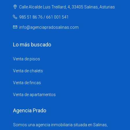
Calle Alcalde Luis Treillard, 4, 33405 Salinas, Asturias
985 51 86 76 / 661 001 541
info@agenciapradosalinas.com
Lo más buscado
Venta de pisos
Venta de chalets
Venta de fincas
Venta de apartamentos
Agencia Prado
Somos una agencia inmobiliaria situada en Salinas,