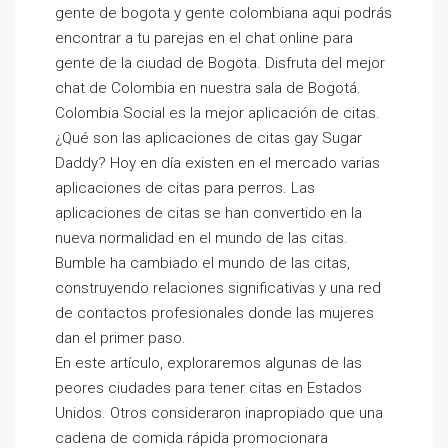
gente de bogota y gente colombiana aqui podrás
encontrar a tu parejas en el chat online para
gente de la ciudad de Bogota. Disfruta del mejor
chat de Colombia en nuestra sala de Bogotá.
Colombia Social es la mejor aplicación de citas.
¿Qué son las aplicaciones de citas gay Sugar
Daddy? Hoy en día existen en el mercado varias
aplicaciones de citas para perros. Las
aplicaciones de citas se han convertido en la
nueva normalidad en el mundo de las citas.
Bumble ha cambiado el mundo de las citas,
construyendo relaciones significativas y una red
de contactos profesionales donde las mujeres
dan el primer paso.
En este artículo, exploraremos algunas de las
peores ciudades para tener citas en Estados
Unidos. Otros consideraron inapropiado que una
cadena de comida rápida promocionara