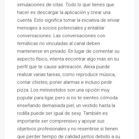
simulaciones de citas. Todo lo que tienes que
hacer es descargar la aplicación y crear una
cuenta. Esto significa tomar la iniciativa de enviar
mensajes a socios potenciales y entablar
conversaciones. Las conversaciones con
temáticas no vinculadas al canal deben
mantenerse en privado. En lugar de comentar su
aspecto físico, intenta encontrar algo más en su
perfil que te cause admiración. Alexa puede
realizar varias tareas, como reproducir música,
contar chistes, poner alarmas e incluso pedir
pizza. Los minivestidos son una opción muy
popular para ligar, pero si no te sientes cómoda
enseñando demasiada piel, un vestido hasta la
rodilla puede ser igual de sexy. También es
importante ser comprensivo y apoyar sus
objetivos profesionales y no resentirse si tienen
que perder tiempo de calidad juntos debido a su