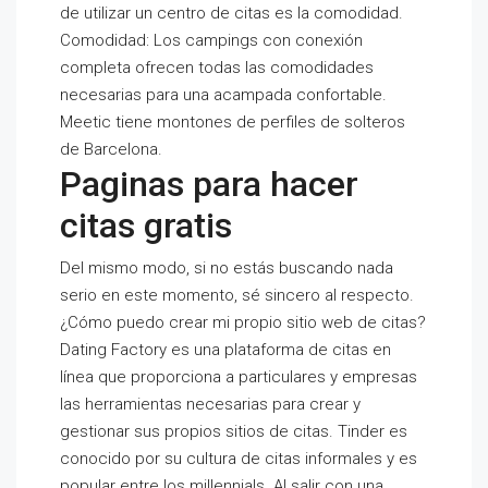
de utilizar un centro de citas es la comodidad.
Comodidad: Los campings con conexión
completa ofrecen todas las comodidades
necesarias para una acampada confortable.
Meetic tiene montones de perfiles de solteros
de Barcelona.
Paginas para hacer
citas gratis
Del mismo modo, si no estás buscando nada
serio en este momento, sé sincero al respecto.
¿Cómo puedo crear mi propio sitio web de citas?
Dating Factory es una plataforma de citas en
línea que proporciona a particulares y empresas
las herramientas necesarias para crear y
gestionar sus propios sitios de citas. Tinder es
conocido por su cultura de citas informales y es
popular entre los millennials. Al salir con una