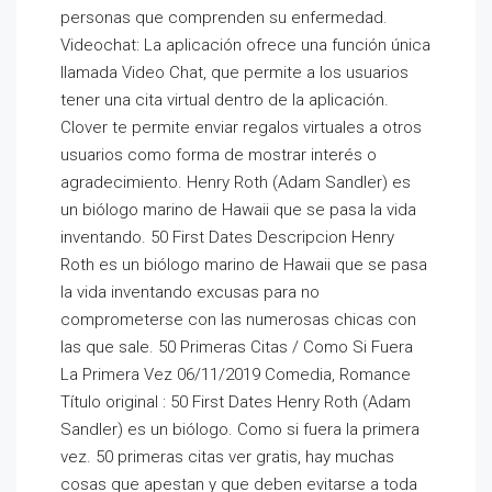
personas que comprenden su enfermedad.
Videochat: La aplicación ofrece una función única
llamada Video Chat, que permite a los usuarios
tener una cita virtual dentro de la aplicación.
Clover te permite enviar regalos virtuales a otros
usuarios como forma de mostrar interés o
agradecimiento. Henry Roth (Adam Sandler) es
un biólogo marino de Hawaii que se pasa la vida
inventando. 50 First Dates Descripcion Henry
Roth es un biólogo marino de Hawaii que se pasa
la vida inventando excusas para no
comprometerse con las numerosas chicas con
las que sale. 50 Primeras Citas / Como Si Fuera
La Primera Vez 06/11/2019 Comedia, Romance
Título original : 50 First Dates Henry Roth (Adam
Sandler) es un biólogo. Como si fuera la primera
vez. 50 primeras citas ver gratis, hay muchas
cosas que apestan y que deben evitarse a toda