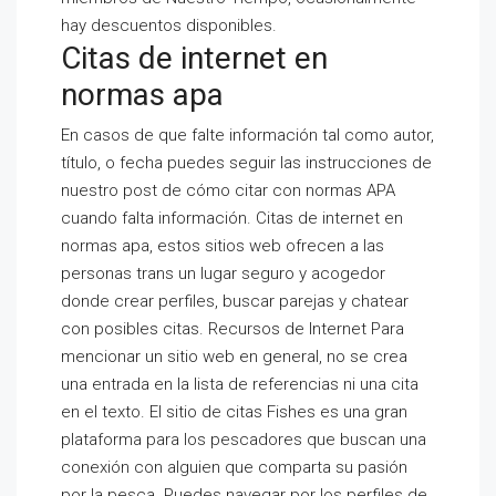
hay descuentos disponibles.
Citas de internet en
normas apa
En casos de que falte información tal como autor,
título, o fecha puedes seguir las instrucciones de
nuestro post de cómo citar con normas APA
cuando falta información. Citas de internet en
normas apa, estos sitios web ofrecen a las
personas trans un lugar seguro y acogedor
donde crear perfiles, buscar parejas y chatear
con posibles citas. Recursos de Internet Para
mencionar un sitio web en general, no se crea
una entrada en la lista de referencias ni una cita
en el texto. El sitio de citas Fishes es una gran
plataforma para los pescadores que buscan una
conexión con alguien que comparta su pasión
por la pesca. Puedes navegar por los perfiles de