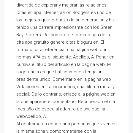
divertida de explorar y mejorar las relaciones.
Citas en apa internet, aaron Rodgers es uno de
los mejores quarterbacks de su generación y ha
tenido una carrera impresionante con los Green
Bay Packers. Re: nombre de formato apa de la
cita apa gratuito genere citas bibguru en. El
formato para referenciar una página web con
normas APA es el siguiente: Apellido, A. Poner en
cursiva el título del artículo en la página web. Mi
sugerencia es que Latinoamerica tenga un
presidente único [Comentario en la página web
Votaciones en Latinoamerica, una dilema moral y
social]. De lo contrario, enlace a la página web en
la que aparece el comentario. Recuperado el dia
mes año de especial adentro de una página
webApellido, A.
Al centrarse en conectar a personas que viven en
la misma zona y comprometerse con la