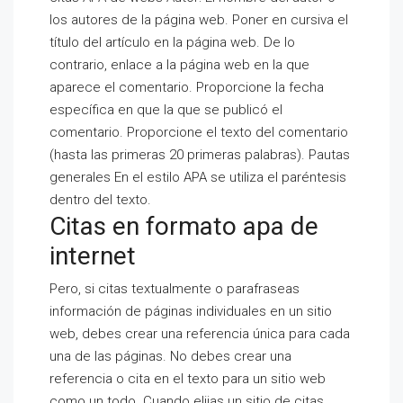
los autores de la página web. Poner en cursiva el
título del artículo en la página web. De lo
contrario, enlace a la página web en la que
aparece el comentario. Proporcione la fecha
específica en que la que se publicó el
comentario. Proporcione el texto del comentario
(hasta las primeras 20 primeras palabras). Pautas
generales En el estilo APA se utiliza el paréntesis
dentro del texto.
Citas en formato apa de
internet
Pero, si citas textualmente o parafraseas
información de páginas individuales en un sitio
web, debes crear una referencia única para cada
una de las páginas. No debes crear una
referencia o cita en el texto para un sitio web
como un todo. Cuando elijas un sitio de citas