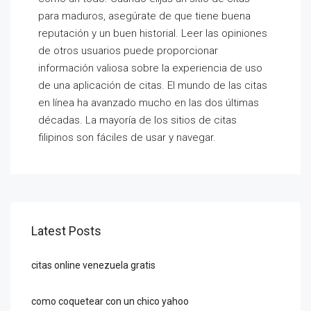
para maduros, asegúrate de que tiene buena
reputación y un buen historial. Leer las opiniones
de otros usuarios puede proporcionar
información valiosa sobre la experiencia de uso
de una aplicación de citas. El mundo de las citas
en línea ha avanzado mucho en las dos últimas
décadas. La mayoría de los sitios de citas
filipinos son fáciles de usar y navegar.
Latest Posts
citas online venezuela gratis
como coquetear con un chico yahoo