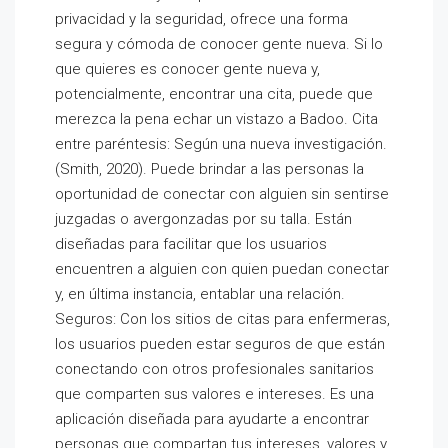
privacidad y la seguridad, ofrece una forma
segura y cómoda de conocer gente nueva. Si lo
que quieres es conocer gente nueva y,
potencialmente, encontrar una cita, puede que
merezca la pena echar un vistazo a Badoo. Cita
entre paréntesis: Según una nueva investigación.
(Smith, 2020). Puede brindar a las personas la
oportunidad de conectar con alguien sin sentirse
juzgadas o avergonzadas por su talla. Están
diseñadas para facilitar que los usuarios
encuentren a alguien con quien puedan conectar
y, en última instancia, entablar una relación.
Seguros: Con los sitios de citas para enfermeras,
los usuarios pueden estar seguros de que están
conectando con otros profesionales sanitarios
que comparten sus valores e intereses. Es una
aplicación diseñada para ayudarte a encontrar
personas que compartan tus intereses, valores y