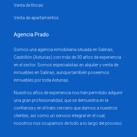
Venta de fincas
Venta de apartamentos
Agencia Prado
Somos una agencia inmobiliaria situada en Salinas,
Castrillón (Asturias) con más de 30 años de experiencia
en el sector. Somos especialistas en alquiler y venta de
inmuebles en Salinas, aunque también poseemos
inmuebles por toda Asturias.
Nuestros años de experiencia nos han permitido adquirir
una gran profesionalidad, que se demuestra en la
confianza y en el trato cercano que damos a nuestros
clientes, así como un servicio integral en el cual,
nosotros nos ocupamos de todo a lo largo del proceso.