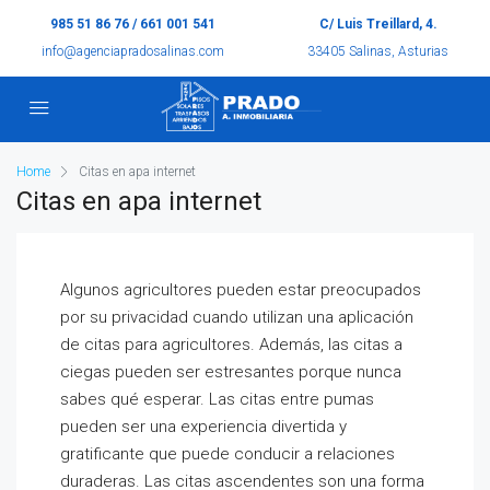
985 51 86 76 / 661 001 541
C/ Luis Treillard, 4.
info@agenciapradosalinas.com
33405 Salinas, Asturias
Home
Citas en apa internet
Citas en apa internet
Algunos agricultores pueden estar preocupados
por su privacidad cuando utilizan una aplicación
de citas para agricultores. Además, las citas a
ciegas pueden ser estresantes porque nunca
sabes qué esperar. Las citas entre pumas
pueden ser una experiencia divertida y
gratificante que puede conducir a relaciones
duraderas. Las citas ascendentes son una forma