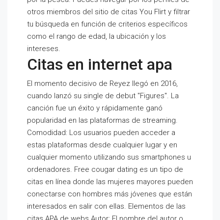
otros miembros del sitio de citas You Flirt y filtrar
tu búsqueda en función de criterios específicos
como el rango de edad, la ubicación y los
intereses.
Citas en internet apa
El momento decisivo de Reyez llegó en 2016,
cuando lanzó su single de debut "Figures". La
canción fue un éxito y rápidamente ganó
popularidad en las plataformas de streaming.
Comodidad: Los usuarios pueden acceder a
estas plataformas desde cualquier lugar y en
cualquier momento utilizando sus smartphones u
ordenadores. Free cougar dating es un tipo de
citas en línea donde las mujeres mayores pueden
conectarse con hombres más jóvenes que están
interesados en salir con ellas. Elementos de las
citas APA de webs Autor: El nombre del autor o