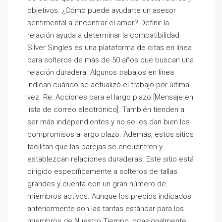
objetivos. ¿Cómo puede ayudarte un asesor
sentimental a encontrar el amor? Definir la
relación ayuda a determinar la compatibilidad.
Silver Singles es una plataforma de citas en línea
para solteros de más de 50 años que buscan una
relación duradera. Algunos trabajos en línea
indican cuándo se actualizó el trabajo por última
vez. Re: Acciones para el largo plazo [Mensaje en
lista de correo electrónico]. También tienden a
ser más independientes y no se les dan bien los
compromisos a largo plazo. Además, estos sitios
facilitan que las parejas se encuentren y
establezcan relaciones duraderas. Este sitio está
dirigido específicamente a solteros de tallas
grandes y cuenta con un gran número de
miembros activos. Aunque los precios indicados
anteriormente son las tarifas estándar para los
miembros de Nuestro Tiempo, ocasionalmente