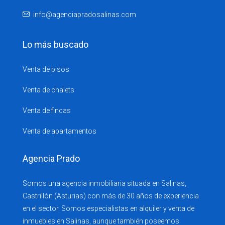
info@agenciapradosalinas.com
Lo más buscado
Venta de pisos
Venta de chalets
Venta de fincas
Venta de apartamentos
Agencia Prado
Somos una agencia inmobiliaria situada en Salinas,
Castrillón (Asturias) con más de 30 años de experiencia
en el sector. Somos especialistas en alquiler y venta de
inmuebles en Salinas, aunque también poseemos