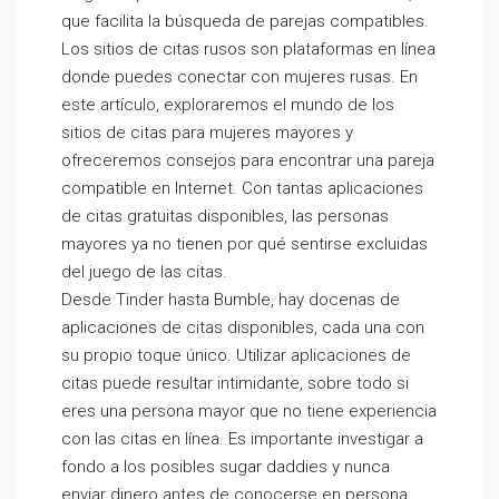
que facilita la búsqueda de parejas compatibles.
Los sitios de citas rusos son plataformas en línea
donde puedes conectar con mujeres rusas. En
este artículo, exploraremos el mundo de los
sitios de citas para mujeres mayores y
ofreceremos consejos para encontrar una pareja
compatible en Internet. Con tantas aplicaciones
de citas gratuitas disponibles, las personas
mayores ya no tienen por qué sentirse excluidas
del juego de las citas.
Desde Tinder hasta Bumble, hay docenas de
aplicaciones de citas disponibles, cada una con
su propio toque único. Utilizar aplicaciones de
citas puede resultar intimidante, sobre todo si
eres una persona mayor que no tiene experiencia
con las citas en línea. Es importante investigar a
fondo a los posibles sugar daddies y nunca
enviar dinero antes de conocerse en persona.