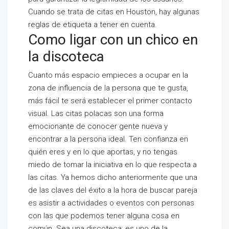
Cuando se trata de citas en Houston, hay algunas
reglas de etiqueta a tener en cuenta.
Como ligar con un chico en
la discoteca
Cuanto más espacio empieces a ocupar en la
zona de influencia de la persona que te gusta,
más fácil te será establecer el primer contacto
visual. Las citas polacas son una forma
emocionante de conocer gente nueva y
encontrar a la persona ideal. Ten confianza en
quién eres y en lo que aportas, y no tengas
miedo de tomar la iniciativa en lo que respecta a
las citas. Ya hemos dicho anteriormente que una
de las claves del éxito a la hora de buscar pareja
es asistir a actividades o eventos con personas
con las que podemos tener alguna cosa en
común. Sea una discoteca: es uno de la.