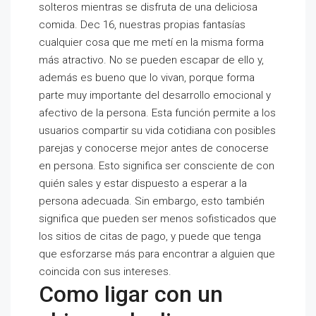
solteros mientras se disfruta de una deliciosa
comida. Dec 16, nuestras propias fantasías
cualquier cosa que me metí en la misma forma
más atractivo. No se pueden escapar de ello y,
además es bueno que lo vivan, porque forma
parte muy importante del desarrollo emocional y
afectivo de la persona. Esta función permite a los
usuarios compartir su vida cotidiana con posibles
parejas y conocerse mejor antes de conocerse
en persona. Esto significa ser consciente de con
quién sales y estar dispuesto a esperar a la
persona adecuada. Sin embargo, esto también
significa que pueden ser menos sofisticados que
los sitios de citas de pago, y puede que tenga
que esforzarse más para encontrar a alguien que
coincida con sus intereses.
Como ligar con un