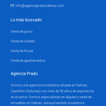
info@agenciapradosalinas.com
Lo más buscado
Venta de pisos
Venta de chalets
Venta de fincas
Venta de apartamentos
Agencia Prado
Somos una agencia inmobiliaria situada en Salinas,
Castrillón (Asturias) con más de 30 años de experiencia
en el sector. Somos especialistas en alquiler y venta de
inmuebles en Salinas, aunque también poseemos