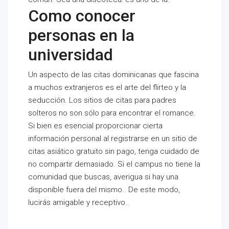
Como conocer
personas en la
universidad
Un aspecto de las citas dominicanas que fascina
a muchos extranjeros es el arte del flirteo y la
seducción. Los sitios de citas para padres
solteros no son sólo para encontrar el romance.
Si bien es esencial proporcionar cierta
información personal al registrarse en un sitio de
citas asiático gratuito sin pago, tenga cuidado de
no compartir demasiado. Si el campus no tiene la
comunidad que buscas, averigua si hay una
disponible fuera del mismo.. De este modo,
lucirás amigable y receptivo..