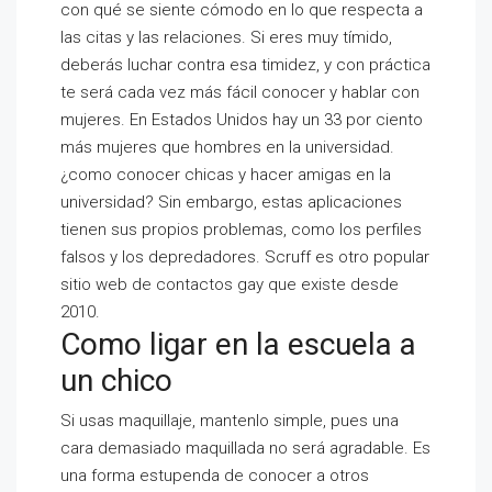
con qué se siente cómodo en lo que respecta a
las citas y las relaciones. Si eres muy tímido,
deberás luchar contra esa timidez, y con práctica
te será cada vez más fácil conocer y hablar con
mujeres. En Estados Unidos hay un 33 por ciento
más mujeres que hombres en la universidad.
¿como conocer chicas y hacer amigas en la
universidad? Sin embargo, estas aplicaciones
tienen sus propios problemas, como los perfiles
falsos y los depredadores. Scruff es otro popular
sitio web de contactos gay que existe desde
2010.
Como ligar en la escuela a
un chico
Si usas maquillaje, mantenlo simple, pues una
cara demasiado maquillada no será agradable. Es
una forma estupenda de conocer a otros