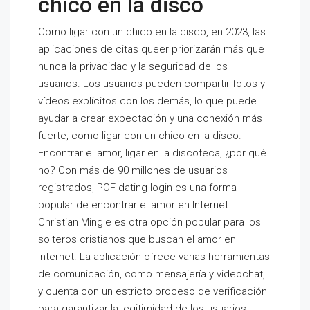
chico en la disco
Como ligar con un chico en la disco, en 2023, las
aplicaciones de citas queer priorizarán más que
nunca la privacidad y la seguridad de los
usuarios. Los usuarios pueden compartir fotos y
vídeos explícitos con los demás, lo que puede
ayudar a crear expectación y una conexión más
fuerte, como ligar con un chico en la disco.
Encontrar el amor, ligar en la discoteca, ¿por qué
no? Con más de 90 millones de usuarios
registrados, POF dating login es una forma
popular de encontrar el amor en Internet.
Christian Mingle es otra opción popular para los
solteros cristianos que buscan el amor en
Internet. La aplicación ofrece varias herramientas
de comunicación, como mensajería y videochat,
y cuenta con un estricto proceso de verificación
para garantizar la legitimidad de los usuarios.