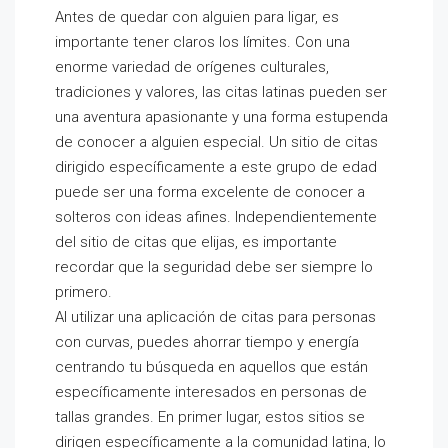
Antes de quedar con alguien para ligar, es
importante tener claros los límites. Con una
enorme variedad de orígenes culturales,
tradiciones y valores, las citas latinas pueden ser
una aventura apasionante y una forma estupenda
de conocer a alguien especial. Un sitio de citas
dirigido específicamente a este grupo de edad
puede ser una forma excelente de conocer a
solteros con ideas afines. Independientemente
del sitio de citas que elijas, es importante
recordar que la seguridad debe ser siempre lo
primero.
Al utilizar una aplicación de citas para personas
con curvas, puedes ahorrar tiempo y energía
centrando tu búsqueda en aquellos que están
específicamente interesados en personas de
tallas grandes. En primer lugar, estos sitios se
dirigen específicamente a la comunidad latina, lo