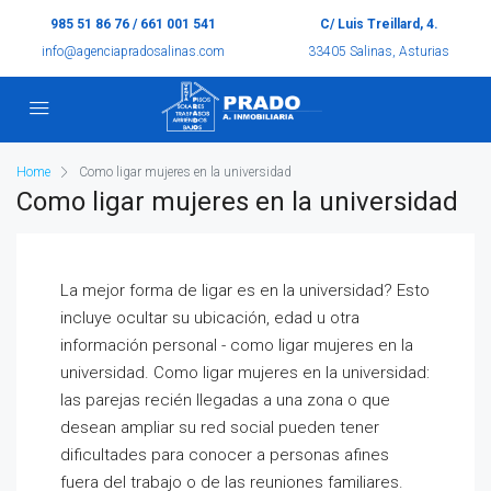
985 51 86 76 / 661 001 541
C/ Luis Treillard, 4.
info@agenciapradosalinas.com
33405 Salinas, Asturias
Home
Como ligar mujeres en la universidad
Como ligar mujeres en la universidad
La mejor forma de ligar es en la universidad? Esto
incluye ocultar su ubicación, edad u otra
información personal - como ligar mujeres en la
universidad. Como ligar mujeres en la universidad:
las parejas recién llegadas a una zona o que
desean ampliar su red social pueden tener
dificultades para conocer a personas afines
fuera del trabajo o de las reuniones familiares.