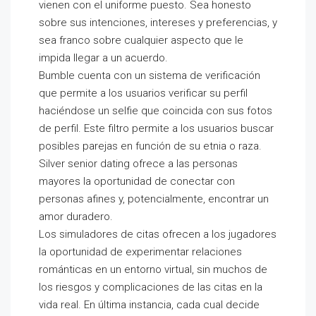
vienen con el uniforme puesto. Sea honesto
sobre sus intenciones, intereses y preferencias, y
sea franco sobre cualquier aspecto que le
impida llegar a un acuerdo.
Bumble cuenta con un sistema de verificación
que permite a los usuarios verificar su perfil
haciéndose un selfie que coincida con sus fotos
de perfil. Este filtro permite a los usuarios buscar
posibles parejas en función de su etnia o raza.
Silver senior dating ofrece a las personas
mayores la oportunidad de conectar con
personas afines y, potencialmente, encontrar un
amor duradero.
Los simuladores de citas ofrecen a los jugadores
la oportunidad de experimentar relaciones
románticas en un entorno virtual, sin muchos de
los riesgos y complicaciones de las citas en la
vida real. En última instancia, cada cual decide