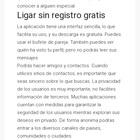
conocer a alguien especial.
Ligar sin registro gratis
La aplicación tiene una interfaz sencilla, lo que
facilita su uso, y su descarga es gratuita. Puedes
usar el bufete de pareja. También puedes ver
quién ha visto tu perfil, pero no podrás leer sus
mensajes.
Podrás hacer amigos y contactos. Cuando
utilices sitios de contactos, es importante que
seas sincero sobre lo que buscas. La privacidad
de los usuarios es muy importante, no facilites
información de terceros. Muchas aplicaciones
cuentan con medidas para garantizar la
seguridad de los usuarios mientras exploran sus
deseos en privado. De forma anonima podras
entrar a los diversos canales de paises,
comunidades o ciudades.