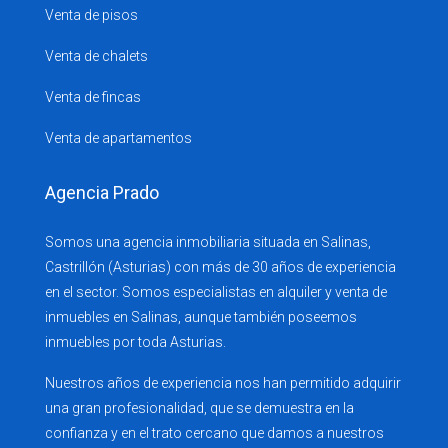
Venta de pisos
Venta de chalets
Venta de fincas
Venta de apartamentos
Agencia Prado
Somos una agencia inmobiliaria situada en Salinas,
Castrillón (Asturias) con más de 30 años de experiencia
en el sector. Somos especialistas en alquiler y venta de
inmuebles en Salinas, aunque también poseemos
inmuebles por toda Asturias.
Nuestros años de experiencia nos han permitido adquirir
una gran profesionalidad, que se demuestra en la
confianza y en el trato cercano que damos a nuestros