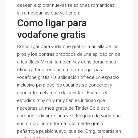
desean explorar nuevas relaciones románticas
sin arriesgar las que ya tienen.
Como ligar para
vodafone gratis
Como ligar para vodafone gratis - más allá de los
pros y los contras prácticos de una aplicación de
citas Black Mirror, también hay consideraciones
éticas a tener en cuenta. Como ligar para
vodafone gratis - la aplicación ofrece un espacio
inclusivo para que los usuarios se conecten y
encuentren el amor o la amistad. Fuentes y
estudios muy muy muy fiables indican que
necesitas un mes gratis de Tinder Gold para
aprender a ligar de una vez. Folgoso de vodafone
e información de forma totalmente gratis
peñarroya pueblonuevo, que se. Omg, tardarás en