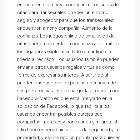
encuentren el amor y la compañía. Los sitios de
citas para transexuales ofrecen un entorno
seguro y acogedor para que los transexuales
encuentren amor y compañía. Aumento de la
confianza: Los juegos online de simulación de
citas pueden aumentar la confianza al permitir a
los jugadores explorar su lado romántico sin
miedo al rechazo. Los usuarios también pueden
enviar a otros usuarios regalos virtuales como
forma de expresar su interés. A partir de ahí,
pueden buscar posibles parejas en función de
sus preferencias. Sin embargo, la diferencia con
Facebook Match es que está integrado en la
aplicación de Facebook, lo que facilita a los
usuarios encontrar posibles parejas que
compartan intereses y conexiones similares. El
sitio hace especial hincapié en la seguridad y la
privacidad, y es una opción popular para quienes