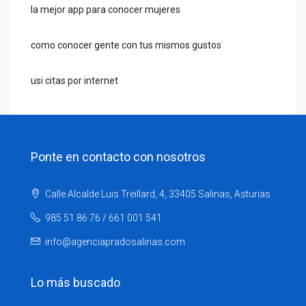
la mejor app para conocer mujeres
como conocer gente con tus mismos gustos
usi citas por internet
Ponte en contacto con nosotros
Calle Alcalde Luis Treillard, 4, 33405 Salinas, Asturias
985 51 86 76 / 661 001 541
info@agenciapradosalinas.com
Lo más buscado