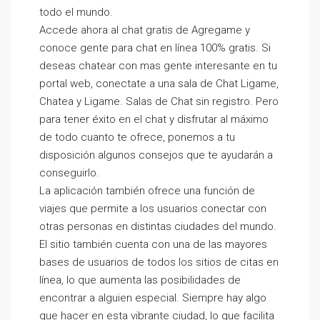
todo el mundo.
Accede ahora al chat gratis de Agregame y
conoce gente para chat en línea 100% gratis. Si
deseas chatear con mas gente interesante en tu
portal web, conectate a una sala de Chat Ligame,
Chatea y Ligame. Salas de Chat sin registro. Pero
para tener éxito en el chat y disfrutar al máximo
de todo cuanto te ofrece, ponemos a tu
disposición algunos consejos que te ayudarán a
conseguirlo.
La aplicación también ofrece una función de
viajes que permite a los usuarios conectar con
otras personas en distintas ciudades del mundo.
El sitio también cuenta con una de las mayores
bases de usuarios de todos los sitios de citas en
línea, lo que aumenta las posibilidades de
encontrar a alguien especial. Siempre hay algo
que hacer en esta vibrante ciudad, lo que facilita