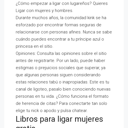
¿Cómo empezar a ligar con lugareños? Quieres
Ligar con mujeres y hombres.
Durante muchos años, la comunidad kink se ha
esforzado por encontrar formas seguras de
relacionarse con personas afines. Nunca se sabe
cuándo puedes encontrar a tu príncipe azul o
princesa en el sitio.
Opiniones: Consulta las opiniones sobre el sitio
antes de registrarte. Por un lado, puede haber
estigmas o prejuicios sociales que superar, ya
que algunas personas siguen considerando
estas relaciones tabú o inapropiadas. Este es tu
canal de ligoteo, pasalo bien conociendo nuevas
personas en tu vida. ¿Cómo funciona el formato
de herencia de citas? Para conectarte tan solo
elige tu nick o apodo y pulsa chatear.
Libros para ligar mujeres