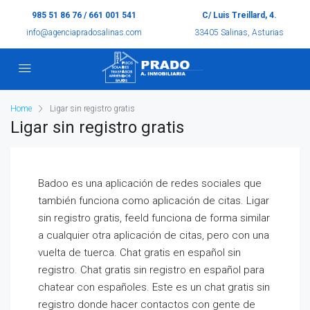
985 51 86 76 / 661 001 541
C/ Luis Treillard, 4.
info@agenciapradosalinas.com
33405 Salinas, Asturias
Home
Ligar sin registro gratis
Ligar sin registro gratis
Badoo es una aplicación de redes sociales que
también funciona como aplicación de citas. Ligar
sin registro gratis, feeld funciona de forma similar
a cualquier otra aplicación de citas, pero con una
vuelta de tuerca. Chat gratis en español sin
registro. Chat gratis sin registro en español para
chatear con españoles. Este es un chat gratis sin
registro donde hacer contactos con gente de