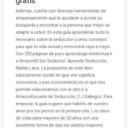
gratis
Además, cuenta con diversas herramientas de
emparejamiento que le ayudarán a acotar su
búsqueda y encontrar a la persona que mejor se
adapte a usted. En esta guía aprenderás todo lo
necesario sobre la seducción y unos consejos
para que tu vida sexual y emocional vaya a mejor.
Son 220 páginas de puro aprendizaje intelectual.Ir
a AmazonEl Ser Seductor: Aprende Seducción,
Matías Laca. La propuesta de este libro
básicamente reside en que vivir significa
conocerse, y ese conocimiento es el que nos
permite relacionarnos con el otro.Ir a
AmazonEscuela de Seducción, C.J Gallegos. Para
empezar, la guía sugiere que habléis de vuestro
amor por los perros en la primera cita. Los sitios
de citas para mayores de 50 años son una
excelente forma de que los adultos mayores