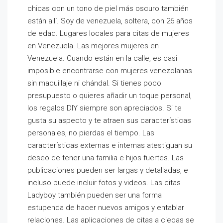
chicas con un tono de piel más oscuro también
están allí. Soy de venezuela, soltera, con 26 años
de edad. Lugares locales para citas de mujeres
en Venezuela. Las mejores mujeres en
Venezuela. Cuando están en la calle, es casi
imposible encontrarse con mujeres venezolanas
sin maquillaje ni chándal. Si tienes poco
presupuesto o quieres añadir un toque personal,
los regalos DIY siempre son apreciados. Si te
gusta su aspecto y te atraen sus características
personales, no pierdas el tiempo. Las
características externas e internas atestiguan su
deseo de tener una familia e hijos fuertes. Las
publicaciones pueden ser largas y detalladas, e
incluso puede incluir fotos y videos. Las citas
Ladyboy también pueden ser una forma
estupenda de hacer nuevos amigos y entablar
relaciones. Las aplicaciones de citas a ciegas se