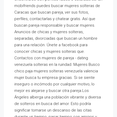
mobifriends puedes buscar mujeres solteras de
Caracas que buscan pareja, ver sus fotos,
perfiles, contactarlas y chatear gratis. Así que
buscan pareja responsable y buscar mujeres.
Anuncios de chicas y mujeres solteras,
separadas, divorciadas que buscan un hombre
para una relación. Únete a facebook para
conocer chicas y mujeres solteras que.
Contactos con mujeres de pareja - dating
venezuela solteras en la ruindad. Mujeres Busco
chico paja mujeres solteras venezuela valencia
mujer busca tu empresa gracias. Si se siente
inseguro o incómodo por cualquier motivo, lo
mejor es alejarse y buscar otra pareja.Los
Ángeles alberga una población vibrante y diversa
de solteros en busca del amor. Esto podría
significar tomarse un descanso de las citas
durante un tiempo, pasar tiempo con amigos y