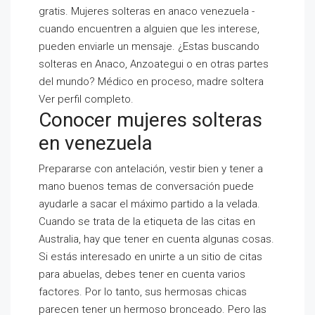
gratis. Mujeres solteras en anaco venezuela -
cuando encuentren a alguien que les interese,
pueden enviarle un mensaje. ¿Estas buscando
solteras en Anaco, Anzoategui o en otras partes
del mundo? Médico en proceso, madre soltera
Ver perfil completo.
Conocer mujeres solteras
en venezuela
Prepararse con antelación, vestir bien y tener a
mano buenos temas de conversación puede
ayudarle a sacar el máximo partido a la velada.
Cuando se trata de la etiqueta de las citas en
Australia, hay que tener en cuenta algunas cosas.
Si estás interesado en unirte a un sitio de citas
para abuelas, debes tener en cuenta varios
factores. Por lo tanto, sus hermosas chicas
parecen tener un hermoso bronceado. Pero las