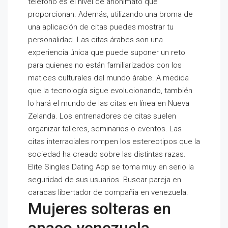
teléfono es el nivel de anonimato que
proporcionan. Además, utilizando una broma de
una aplicación de citas puedes mostrar tu
personalidad. Las citas árabes son una
experiencia única que puede suponer un reto
para quienes no están familiarizados con los
matices culturales del mundo árabe. A medida
que la tecnología sigue evolucionando, también
lo hará el mundo de las citas en línea en Nueva
Zelanda. Los entrenadores de citas suelen
organizar talleres, seminarios o eventos. Las
citas interraciales rompen los estereotipos que la
sociedad ha creado sobre las distintas razas.
Elite Singles Dating App se toma muy en serio la
seguridad de sus usuarios. Buscar pareja en
caracas libertador de compañia en venezuela.
Mujeres solteras en