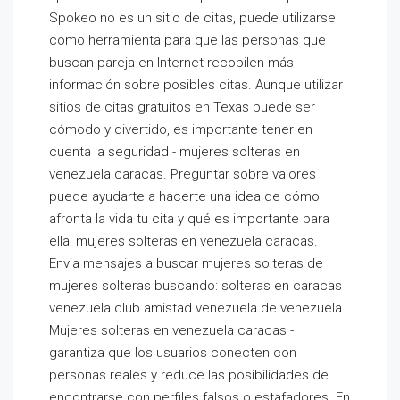
Spokeo no es un sitio de citas, puede utilizarse
como herramienta para que las personas que
buscan pareja en Internet recopilen más
información sobre posibles citas. Aunque utilizar
sitios de citas gratuitos en Texas puede ser
cómodo y divertido, es importante tener en
cuenta la seguridad - mujeres solteras en
venezuela caracas. Preguntar sobre valores
puede ayudarte a hacerte una idea de cómo
afronta la vida tu cita y qué es importante para
ella: mujeres solteras en venezuela caracas.
Envia mensajes a buscar mujeres solteras de
mujeres solteras buscando: solteras en caracas
venezuela club amistad venezuela de venezuela.
Mujeres solteras en venezuela caracas -
garantiza que los usuarios conecten con
personas reales y reduce las posibilidades de
encontrarse con perfiles falsos o estafadores. En