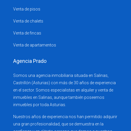
Venta de pisos
Venta de chalets
Venta de fincas
Venta de apartamentos
Agencia Prado
Somos una agencia inmobiliaria situada en Salinas,
Castrillón (Asturias) con más de 30 años de experiencia
en el sector. Somos especialistas en alquiler y venta de
inmuebles en Salinas, aunque también poseemos
inmuebles por toda Asturias.
Nuestros años de experiencia nos han permitido adquirir
una gran profesionalidad, que se demuestra en la