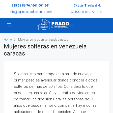
985 51 86 76 / 661 001 541
C/ Luis Treillard, 4.
info@agenciapradosalinas.com
33405 Salinas, Asturias
Home
Mujeres solteras en venezuela caracas
Mujeres solteras en venezuela
caracas
Si estás listo para empezar a salir de nuevo, el
primer paso es averiguar dónde conocer a otros
solteros de más de 50 años. Considera lo que
buscas en una relación y tu estilo de vida antes
de tomar una decisión.Para las personas de 50
años que buscan amor o compañía, hay muchas
aplicaciones de citas disponibles. Aunque