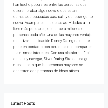
han hecho populares entre las personas que
quieren probar algo nuevo o que están
demasiado ocupadas para salir y conocer gente
nueva. Acampar es una de las actividades al aire
libre más populares, que atrae a millones de
personas cada año. Una de las mayores ventajas
de utilizar la aplicación Disney Dating es que te
pone en contacto con personas que comparten
tus mismos intereses. Con una plataforma fácil
de usar y navegar, Silver Dating Site es una gran
manera para que las personas mayores se
conecten con personas de ideas afines.
Latest Posts