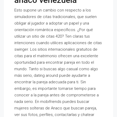
anaco venezuela
Esto supone un cambio con respecto a los
simuladores de citas tradicionales, que suelen
obligar al jugador a adoptar un papel y una
orientación romántica específicos. ¿Por qué
utilizar un sitio de citas 420? Ten claras tus
intenciones cuando utilices aplicaciones de citas
swinger. Los sitios internacionales gratuitos de
citas para el matrimonio ofrecen una excelente
oportunidad para encontrar pareja en todo el
mundo. Tanto si buscas algo casual como algo
más serio, dating around puede ayudarte a
encontrar la pareja adecuada para ti. Sin
embargo, es importante tomarse tiempo para
conocer a la pareja antes de comprometerse a
nada serio. En mobifriends puedes buscar
mujeres solteras de Anaco que buscan pareja,
ver sus fotos, perfiles, contactarlas y chatear