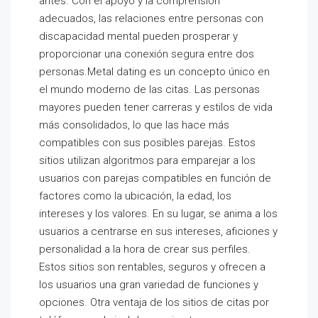
antes. Con el apoyo y la comprensión
adecuados, las relaciones entre personas con
discapacidad mental pueden prosperar y
proporcionar una conexión segura entre dos
personas.Metal dating es un concepto único en
el mundo moderno de las citas. Las personas
mayores pueden tener carreras y estilos de vida
más consolidados, lo que las hace más
compatibles con sus posibles parejas. Estos
sitios utilizan algoritmos para emparejar a los
usuarios con parejas compatibles en función de
factores como la ubicación, la edad, los
intereses y los valores. En su lugar, se anima a los
usuarios a centrarse en sus intereses, aficiones y
personalidad a la hora de crear sus perfiles.
Estos sitios son rentables, seguros y ofrecen a
los usuarios una gran variedad de funciones y
opciones. Otra ventaja de los sitios de citas por