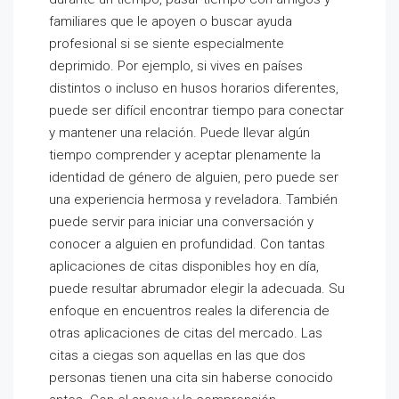
familiares que le apoyen o buscar ayuda
profesional si se siente especialmente
deprimido. Por ejemplo, si vives en países
distintos o incluso en husos horarios diferentes,
puede ser difícil encontrar tiempo para conectar
y mantener una relación. Puede llevar algún
tiempo comprender y aceptar plenamente la
identidad de género de alguien, pero puede ser
una experiencia hermosa y reveladora. También
puede servir para iniciar una conversación y
conocer a alguien en profundidad. Con tantas
aplicaciones de citas disponibles hoy en día,
puede resultar abrumador elegir la adecuada. Su
enfoque en encuentros reales la diferencia de
otras aplicaciones de citas del mercado. Las
citas a ciegas son aquellas en las que dos
personas tienen una cita sin haberse conocido