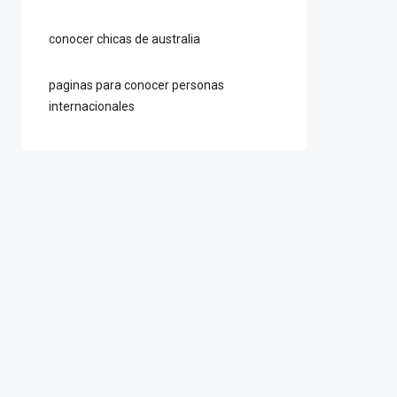
conocer chicas de australia
paginas para conocer personas
internacionales