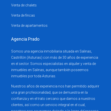
Venta de chalets
Venta de fincas
Venta de apartamentos
Agencia Prado
Somos una agencia inmobiliaria situada en Salinas,
Castrillón (Asturias) con más de 30 años de experiencia
en el sector. Somos especialistas en alquiler y venta de
inmuebles en Salinas, aunque también poseemos
inmuebles por toda Asturias.
Nuestros años de experiencia nos han permitido adquirir
una gran profesionalidad, que se demuestra en la
confianza y en el trato cercano que damos a nuestros
clientes, así como un servicio integral en el cual,