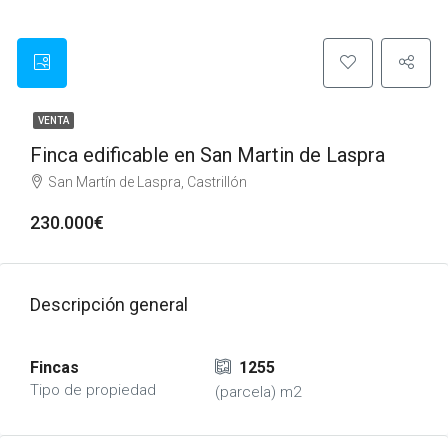
VENTA
Finca edificable en San Martin de Laspra
San Martín de Laspra, Castrillón
230.000€
Descripción general
Fincas
1255
Tipo de propiedad
(parcela) m2