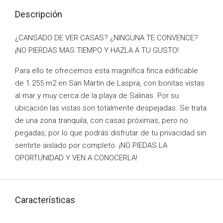
Descripción
¿CANSADO DE VER CASAS? ¿NINGUNA TE CONVENCE?
¡NO PIERDAS MAS TIEMPO Y HAZLA A TU GUSTO!
Para ello te ofrecemos esta magnífica finca edificable
de 1.255 m2 en San Martin de Laspra, con bonitas vistas
al mar y muy cerca de la playa de Salinas. Por su
ubicación las vistas son totalmente despejadas. Se trata
de una zona tranquila, con casas próximas, pero no
pegadas, por lo que podrás disfrutar de tu privacidad sin
sentirte aislado por completo. ¡NO PIEDAS LA
OPORTUNIDAD Y VEN A CONOCERLA!
Características