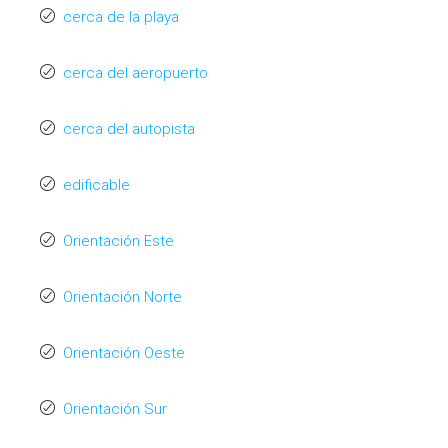
cerca de la playa
cerca del aeropuerto
cerca del autopista
edificable
Orientación Este
Orientación Norte
Orientación Oeste
Orientación Sur