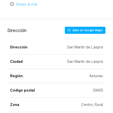
Vistas al mar
Dirección
Abrir en Google Maps
Dirección
San Martín de Laspra
Ciudad
San Martín de Laspra
Región
Asturias
Código postal
33405
Zona
Centro, Rural