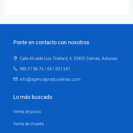
Ponte en contacto con nosotros
Calle Alcalde Luis Treillard, 4, 33405 Salinas, Asturias
985 51 86 76 / 661 001 541
info@agenciapradosalinas.com
Lo más buscado
Venta de pisos
Venta de chalets