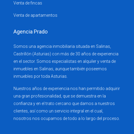
Venta de fincas
Venta de apartamentos
Agencia Prado
Somos una agencia inmobiliaria situada en Salinas,
Castrillón (Asturias) con más de 30 años de experiencia
en el sector. Somos especialistas en alquiler y venta de
inmuebles en Salinas, aunque también poseemos
inmuebles por toda Asturias.
Nuestros años de experiencia nos han permitido adquirir
una gran profesionalidad, que se demuestra en la
confianza y en el trato cercano que damos a nuestros
clientes, así como un servicio integral en el cual,
nosotros nos ocupamos de todo a lo largo del proceso.