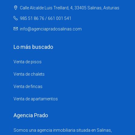
Calle Alcalde Luis Treillard, 4, 33405 Salinas, Asturias
985 51 86 76 / 661 001 541
info@agenciapradosalinas.com
Lo más buscado
Venta de pisos
Venta de chalets
Venta de fincas
Venta de apartamentos
Agencia Prado
Somos una agencia inmobiliaria situada en Salinas,