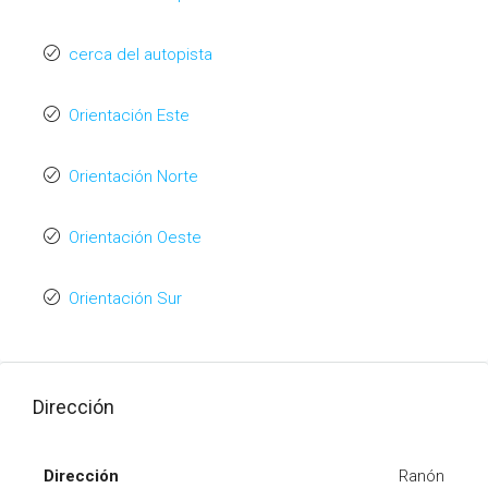
cerca del autopista
Orientación Este
Orientación Norte
Orientación Oeste
Orientación Sur
Dirección
Dirección
Ranón