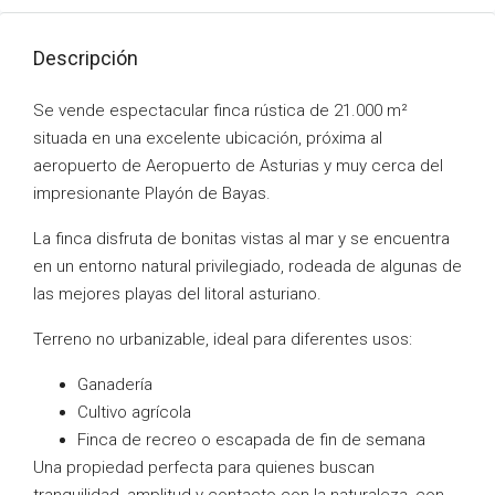
Descripción
Se vende espectacular finca rústica de 21.000 m²
situada en una excelente ubicación, próxima al
aeropuerto de Aeropuerto de Asturias y muy cerca del
impresionante Playón de Bayas.
La finca disfruta de bonitas vistas al mar y se encuentra
en un entorno natural privilegiado, rodeada de algunas de
las mejores playas del litoral asturiano.
Terreno no urbanizable, ideal para diferentes usos:
Ganadería
Cultivo agrícola
Finca de recreo o escapada de fin de semana
Una propiedad perfecta para quienes buscan