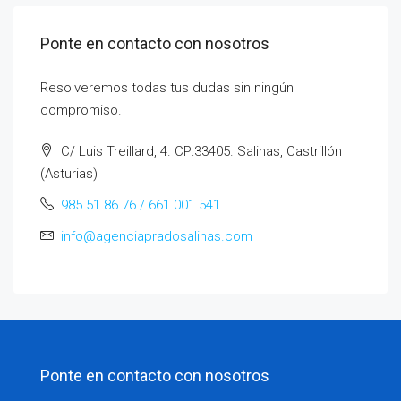
Ponte en contacto con nosotros
Resolveremos todas tus dudas sin ningún
compromiso.
C/ Luis Treillard, 4. CP:33405. Salinas, Castrillón
(Asturias)
985 51 86 76 / 661 001 541
info@agenciapradosalinas.com
Ponte en contacto con nosotros