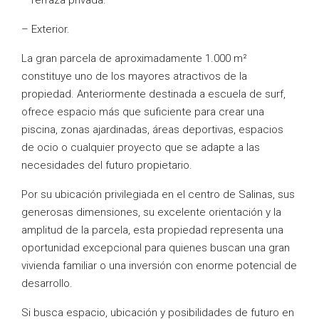
* Terraza privada.
– Exterior.
La gran parcela de aproximadamente 1.000 m²
constituye uno de los mayores atractivos de la
propiedad. Anteriormente destinada a escuela de surf,
ofrece espacio más que suficiente para crear una
piscina, zonas ajardinadas, áreas deportivas, espacios
de ocio o cualquier proyecto que se adapte a las
necesidades del futuro propietario.
Por su ubicación privilegiada en el centro de Salinas, sus
generosas dimensiones, su excelente orientación y la
amplitud de la parcela, esta propiedad representa una
oportunidad excepcional para quienes buscan una gran
vivienda familiar o una inversión con enorme potencial de
desarrollo.
Si busca espacio, ubicación y posibilidades de futuro en