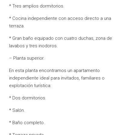
* Tres amplios dormitorios.
* Cocina independiente con acceso directo a una
terraza.
* Gran baño equipado con cuatro duchas, zona de
lavabos y tres inodoros.
– Planta superior.
En esta planta encontramos un apartamento
independiente ideal para invitados, familiares o
explotación turística:
* Dos dormitorios.
* Salón.
* Baño completo.