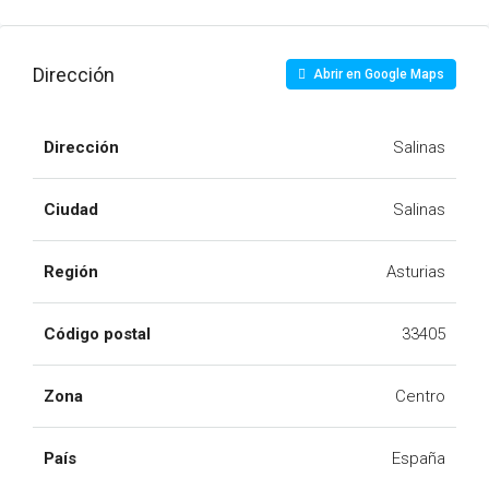
Dirección
Abrir en Google Maps
Dirección
Salinas
Ciudad
Salinas
Región
Asturias
Código postal
33405
Zona
Centro
País
España