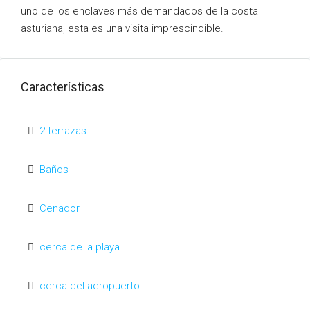
uno de los enclaves más demandados de la costa
asturiana, esta es una visita imprescindible.
Características
2 terrazas
Baños
Cenador
cerca de la playa
cerca del aeropuerto