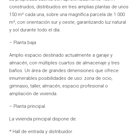
construidos, distribuidos en tres amplias plantas de unos
150 m² cada una, sobre una magnífica parcela de 1.000
m², con orientación sur y oeste, garantizando luz natural
y sol durante todo el día.
– Planta baja.
Amplio espacio destinado actualmente a garaje y
almacén, con múltiples cuartos de almacenaje y tres
baños. Un área de grandes dimensiones que ofrece
innumerables posibilidades de uso: zona de ocio,
gimnasio, taller, almacén, espacio profesional o
ampliación de vivienda.
– Planta principal.
La vivienda principal dispone de:
* Hall de entrada y distribuidor.