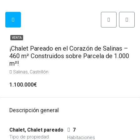
VENTA
¡Chalet Pareado en el Corazón de Salinas –
460 m² Construidos sobre Parcela de 1.000
m²!
Salinas, Castrillón
1.100.000€
Descripción general
Chalet, Chalet pareado
7
Tipo de propiedad
Habitaciones