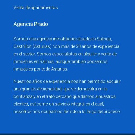
Venta de apartamentos
Agencia Prado
Somos una agencia inmobiliaria situada en Salinas,
Castrillón (Asturias) con más de 30 años de experiencia
en el sector. Somos especialistas en alquiler y venta de
inmuebles en Salinas, aunque también poseemos
inmuebles por toda Asturias.
Nuestros años de experiencia nos han permitido adquirir
una gran profesionalidad, que se demuestra en la
confianza y en el trato cercano que damos a nuestros
clientes, así como un servicio integral en el cual,
nosotros nos ocupamos de todo a lo largo del proceso.