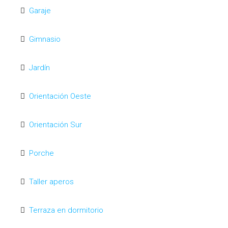
Garaje
Gimnasio
Jardín
Orientación Oeste
Orientación Sur
Porche
Taller aperos
Terraza en dormitorio