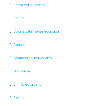
cerca del autopista
cocina
Cocina totalmente equipada
Comedor
Contadores individuales
Despensa
en núcleo urbano
Exterior